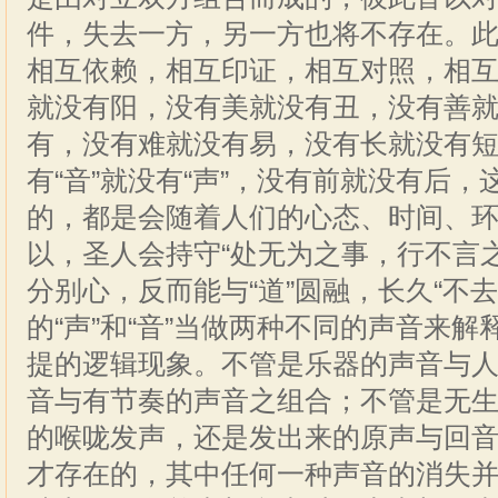
件，失去一方，另一方也将不存在。
相互依赖，相互印证，相互对照，相
就没有阳，没有美就没有丑，没有善
有，没有难就没有易，没有长就没有
有“音”就没有“声”，没有前就没有后
的，都是会随着人们的心态、时间、
以，圣人会持守“处无为之事，行不言
分别心，反而能与“道”圆融，长久“不
的“声”和“音”当做两种不同的声音来
提的逻辑现象。不管是乐器的声音与
音与有节奏的声音之组合；不管是无
的喉咙发声，还是发出来的原声与回
才存在的，其中任何一种声音的消失