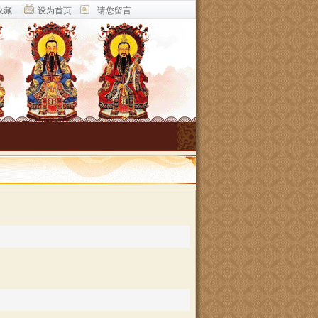
收藏
设为首页
请您留言