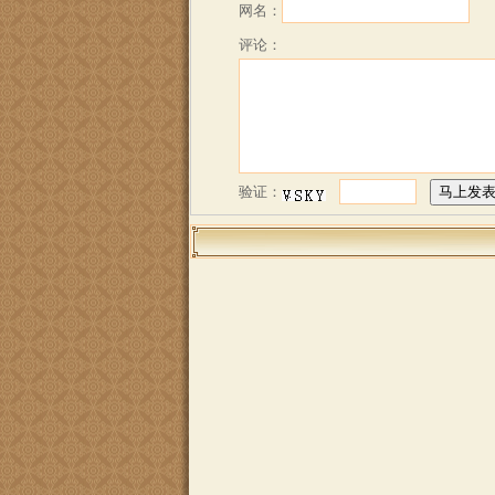
网名：
评论：
验证：